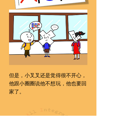
但是，小叉叉还是觉得很不开󠇣心，
他跟小圈圈说他不想玩，他也要回
家了。