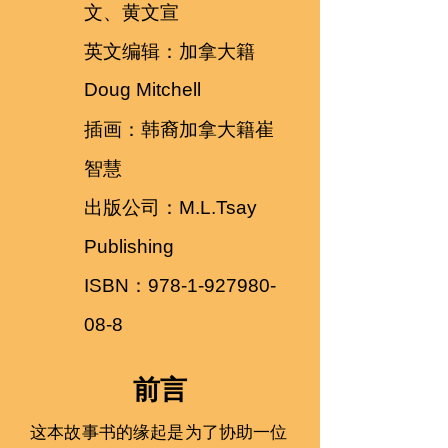
文、黄文宣
英文编辑：加拿大籍
Doug Mitchell
插画：韩裔加拿大籍崔
智慧
出版公司：
M.L.Tsay
Publishing
ISBN：978-1-927980-
08-8
​前言
这本故事书的缘起是为了协助一󠇡位