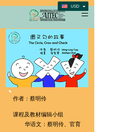
USD
作者：蔡明伶
课程及教材编辑小组
华语文：蔡明伶、官育