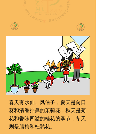
春天有水仙、风信子，夏天是向日
葵和清香扑鼻的茉莉花，秋天是菊
花和香味四溢的桂花的季节，冬天
则是腊梅和杜鹃花。