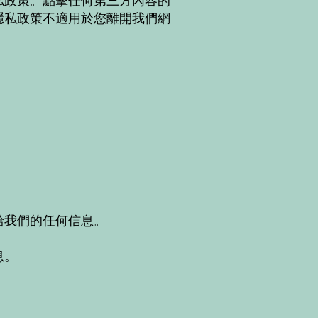
私政策。點擊任何第三方內容的
隱私政策不適用於您離開我們網
給我們的任何信息。
息。