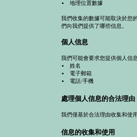
• 地理位置數據
我們收集的數據可能取決於您
們向我們提供了哪些信息。
個人信息
我們可能會要求您提供個人信
• 姓名
• 電子郵箱
• 電話/手機
處理個人信息的合法理由
我們僅基於合法理由收集和使
信息的收集和使用