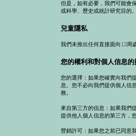
但是，如有必要，我們可能會
或科學、歷史或統計研究目的
兒童隱私
我們未推出任何直接面向13周
您的權利和對個人信息的
您的選擇：如果您確實向我們
息。您不必向我們提供個人信
務。
來自第三方的信息：如果我們
提供他人個人信息的第三方，
營銷許可：如果您之前已同意