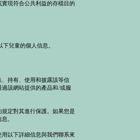
或實現符合公共利益的存檔目的
以下兒童的個人信息。
集、持有、使用和披露該等信
過該網站提供的產品和/或服
的規定對其進行保護。如果您是
信息。
使用以下詳細信息與我們聯系來