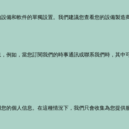
的設備和軟件的單獨設置。我們建議您查看您的設備製造
息，例如，當您訂閱我們的時事通訊或聯系我們時，其中
用您的個人信息。在這種情況下，我們只會收集為您提供