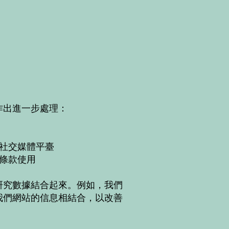
作出進一步處理：
社交媒體平臺
條款使用
研究數據結合起來。例如，我們
我們網站的信息相結合，以改善