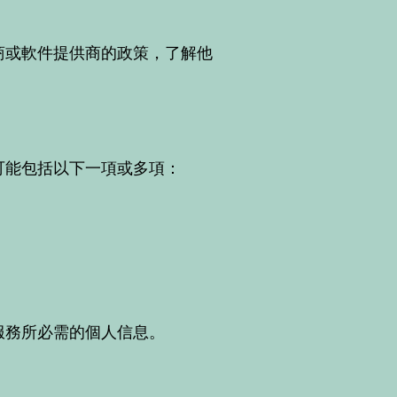
商或軟件提供商的政策，了解他
可能包括以下一項或多項：
服務所必需的個人信息。