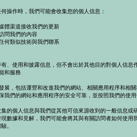
任何操作時，我們可能會收集您的個人信息：
媒體渠道接收我們的更新
訪問我們的內容
任何類似技術與我們聯系
持有、使用和披露信息，但不會出於其他目的對個人信息
能和服務
務發展，包括運營和改進我們的網站、相關應用程序和相關
確保我們的網站和應用程序的安全可靠，並按照我們的使用
收集的個人信息與我們從其他可信來源收到的一般信息或
發現數據和見解，我們可能會將其與有關訪問者如何使用
體驗。