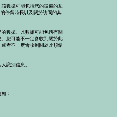
。該數據可能包括您的設備的互
面上的停留時長以及關於訪問的其
況的數據。此數據可能包括有關
息。您可能不一定會收到關於此
，或者不一定會收到關於此類錯
個人識別信息。
例如：