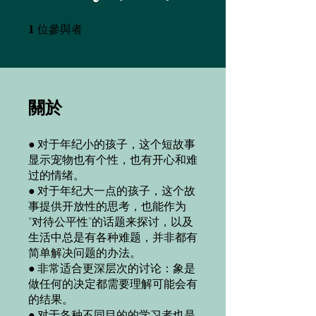
1
位參與者
1 位參與者
關於
● 对于年纪小的孩子，这个短故事
显示宠物也有个性，也有开心和难
过的情绪。
● 对于年纪大一点的孩子，这个故
事提供开放性的思考，也能作为
“对待公平性”的话题来探讨，以及
生活中总是有各种难题，并非都有
简单解决问题的办法。
● 非常适合更深层次的讨论：象是
做任何的决定都需要理解可能会有
的结果。
● 对于各种不同目的的学习者也是